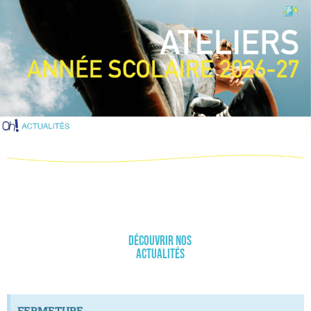
Découvrir nos
actualités
FERMETURE