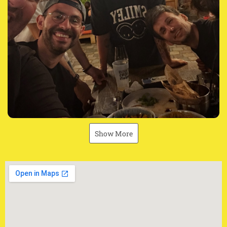
Show More