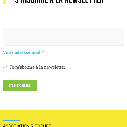
Votre adresse mail
*
Je m'abonne à la newsletter
ASSOCIATION RICOCHET