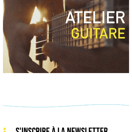
S'INSCRIRE À LA NEWSLETTER