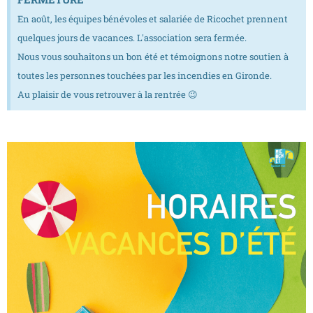
En août, les équipes bénévoles et salariée de Ricochet prennent
quelques jours de vacances. L'association sera fermée.
Nous vous souhaitons un bon été et témoignons notre soutien à
toutes les personnes touchées par les incendies en Gironde.
Au plaisir de vous retrouver à la rentrée 😉