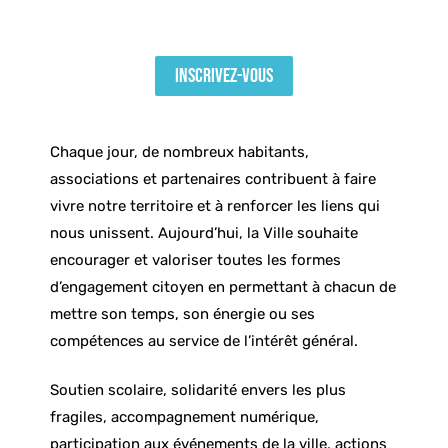
INSCRIVEZ-VOUS
Chaque jour, de nombreux habitants,
associations et partenaires contribuent à faire
vivre notre territoire et à renforcer les liens qui
nous unissent. Aujourd’hui, la Ville souhaite
encourager et valoriser toutes les formes
d’engagement citoyen en permettant à chacun de
mettre son temps, son énergie ou ses
compétences au service de l’intérêt général.
Soutien scolaire, solidarité envers les plus
fragiles, accompagnement numérique,
participation aux événements de la ville, actions