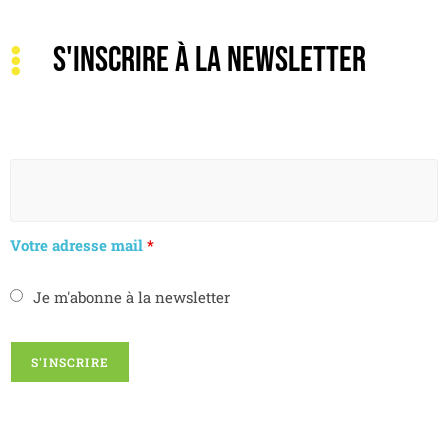
S'INSCRIRE À LA NEWSLETTER
Votre adresse mail
*
Je m'abonne à la newsletter