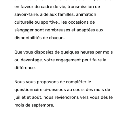
en faveur du cadre de vie, transmission de
savoir-faire, aide aux familles, animation
culturelle ou sportive… les occasions de
s’engager sont nombreuses et adaptées aux
disponibilités de chacun.
Que vous disposiez de quelques heures par mois
ou davantage, votre engagement peut faire la
différence.
Nous vous proposons de compléter le
questionnaire ci-dessous au cours des mois de
juillet et août, nous reviendrons vers vous dès le
mois de septembre.