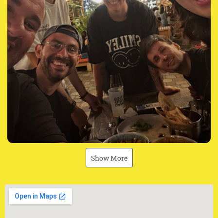
Show More