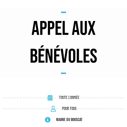
APPEL AUX
BÉNÉVOLES
toute l'année
Pour tous
Mairie du Bouscat