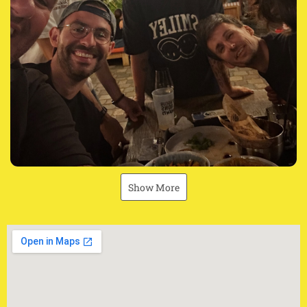
Show More