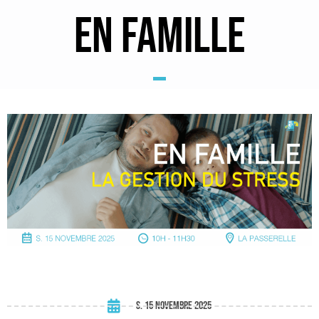
EN FAMILLE
s. 15 novembre 2025