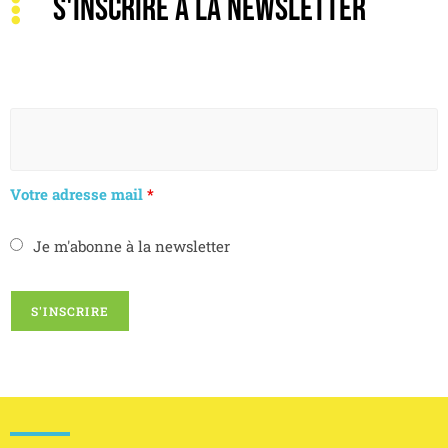
S'INSCRIRE À LA NEWSLETTER
Votre adresse mail
*
Je m'abonne à la newsletter