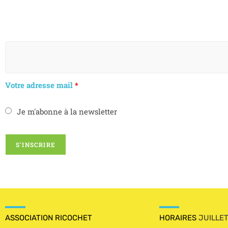
Votre adresse mail
*
Je m'abonne à la newsletter
ASSOCIATION RICOCHET
HORAIRES
JUILLE