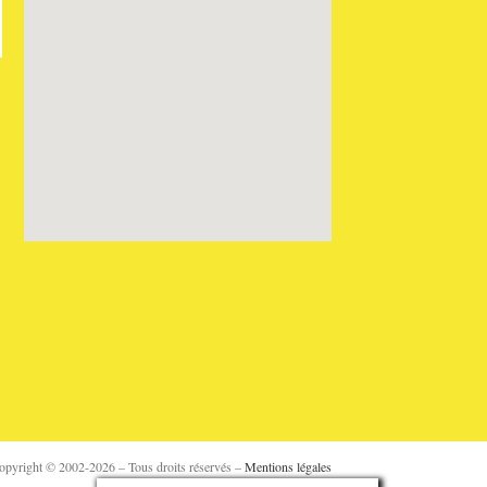
opyright © 2002-2026 – Tous droits réservés –
Mentions légales