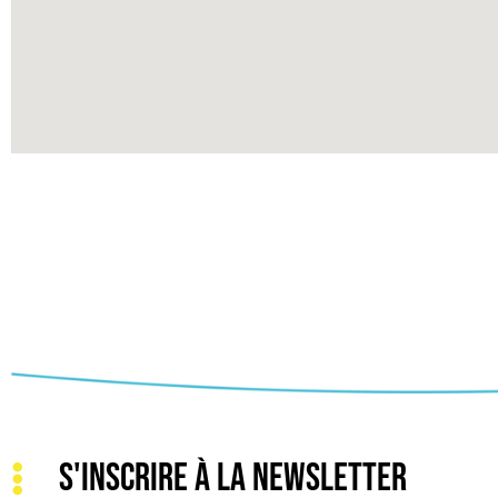
S'INSCRIRE À LA NEWSLETTER