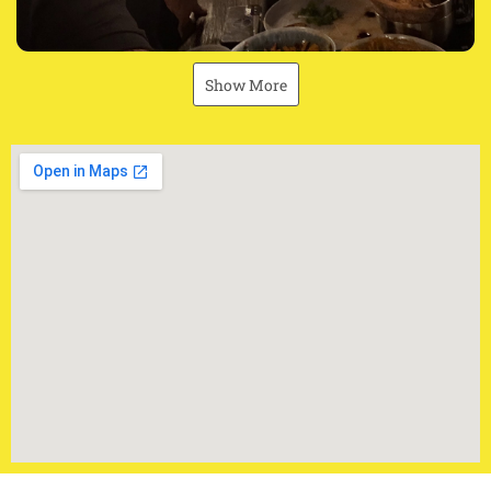
Show More