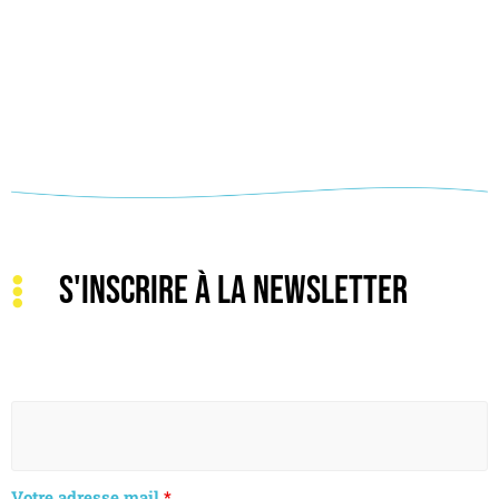
S'INSCRIRE À LA NEWSLETTER
Votre adresse mail
*