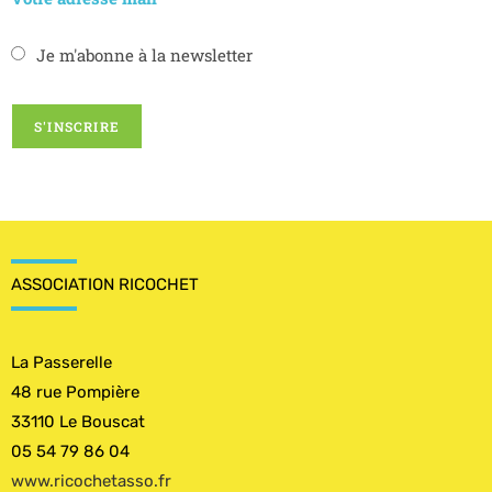
Je m'abonne à la newsletter
ASSOCIATION RICOCHET
La Passerelle
48 rue Pompière
33110 Le Bouscat
05 54 79 86 04
www.ricochetasso.fr