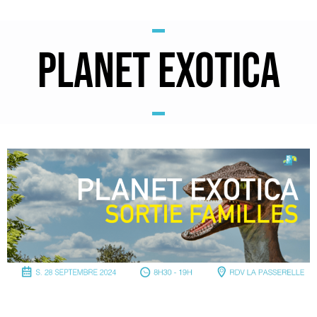
PLANET EXOTICA