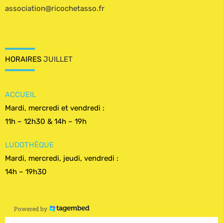
association@ricochetasso.fr
HORAIRES
JUILLET
ACCUEIL
Mardi, mercredi et vendredi :
11h – 12h30 & 14h – 19h
LUDOTHÈQUE
Mardi, mercredi, jeudi, vendredi :
14h – 19h30
Powered by