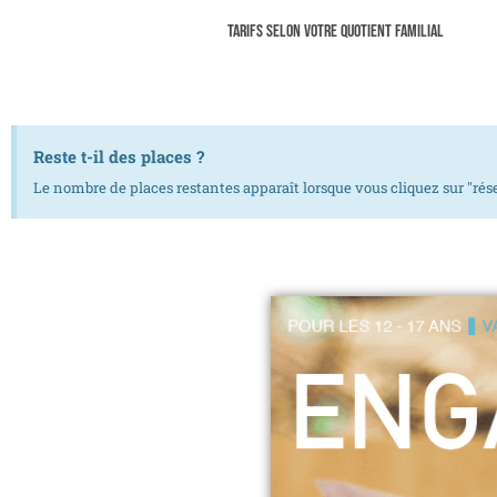
Tarifs selon votre quotient familial
Reste t-il des places ?
Le nombre de places restantes apparaît lorsque vous cliquez sur "rése