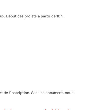
aux. Début des projets à partir de 10h.
nt de l’inscription. Sans ce document, nous