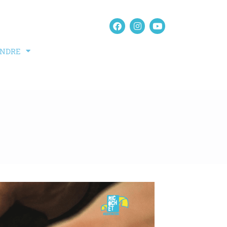
INDRE