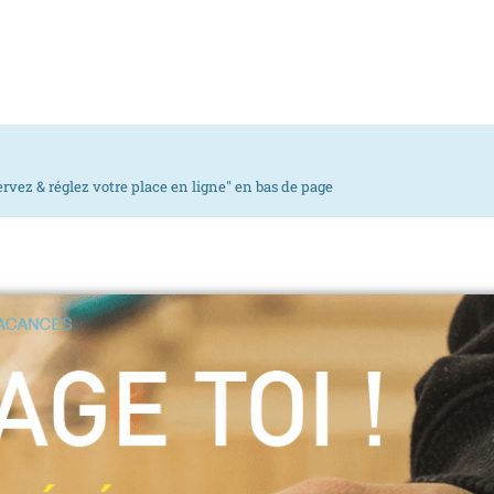
rvez & réglez votre place en ligne" en bas de page