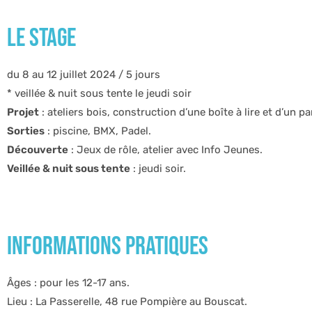
LE STAGE
du 8 au 12 juillet 2024 / 5 jours
* veillée & nuit sous tente le jeudi soir
Projet
: ateliers bois, construction d’une boîte à lire et d’un
Sorties
: piscine, BMX, Padel.
Découverte
: Jeux de rôle, atelier avec Info Jeunes.
Veillée & nuit sous tente
: jeudi soir.
INFORMATIONS PRATIQUES
Âges : pour les 12-17 ans.
Lieu : La Passerelle, 48 rue Pompière au Bouscat.