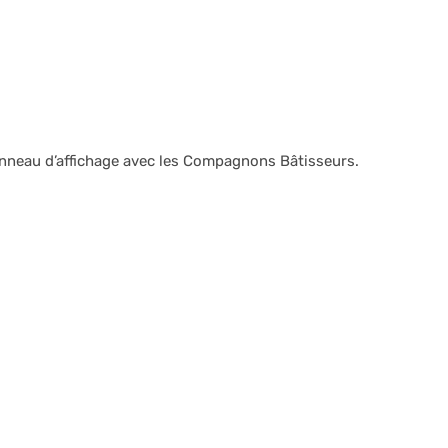
 panneau d’affichage avec les Compagnons Bâtisseurs.