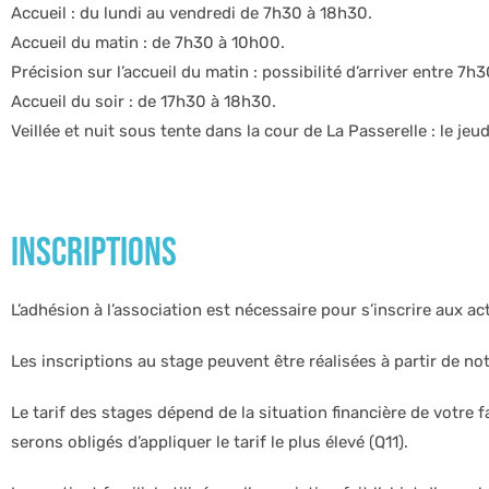
Accueil : du lundi au vendredi de 7h30 à 18h30.
Accueil du matin : de 7h30 à 10h00.
Précision sur l’accueil du matin : possibilité d’arriver entre 7
Accueil du soir : de 17h30 à 18h30.
Veillée et nuit sous tente dans la cour de La Passerelle : le jeudi
INSCRIPTIONS
L’adhésion à l’association est nécessaire pour s’inscrire aux ac
Les inscriptions au stage peuvent être réalisées à partir de not
Le tarif des stages dépend de la situation financière de votre
serons obligés d’appliquer le tarif le plus élevé (Q11).