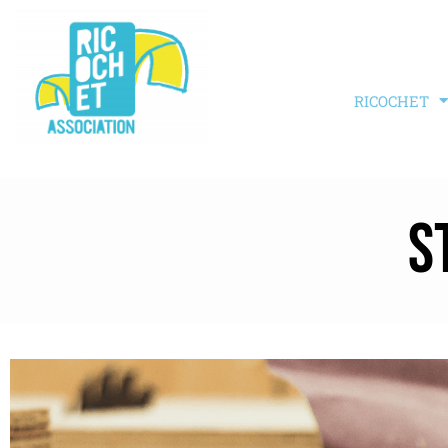
RICOCHET
S